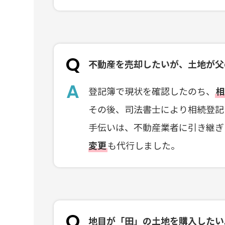
不動産を売却したいが、土地が父
登記簿で現状を確認したのち、
その後、司法書士により相続登記
手伝いは、不動産業者に引き継ぎ
変更
も代行しました。
地目が「田」の土地を購入したい