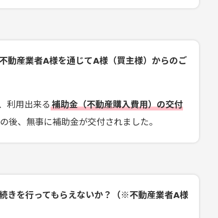
不動産業者A様を通じてA様（買主様）からのご
、利用出来る
補助金（不動産購入費用）の交付
その後、無事に補助金が交付されました。
続きを行ってもらえないか？（※不動産業者A様