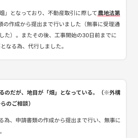
畑」となっており、不動産取引に際して
農地法第
類の作成から提出まで行いました（無事に受理通
した）。またその後、工事開始の30日前までに
要となる為、代行しました。
るのだが、地目が「畑」となっている。（※外構
からのご相談）
る為、申請書類の作成から提出まで行い、無事に
。