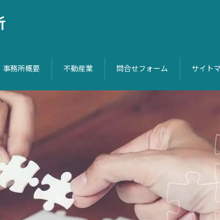
事務所概要
不動産業
問合せフォーム
サイト