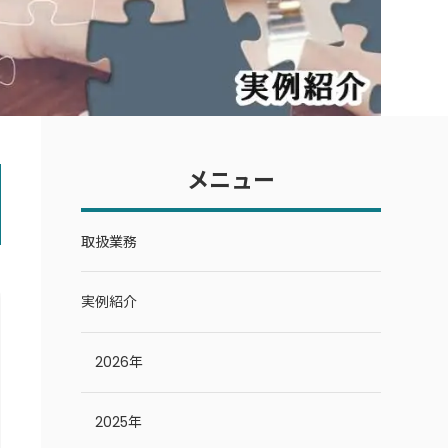
メニュー
取扱業務
実例紹介
2026年
2025年