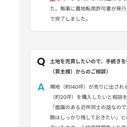
た。無事に農地転用許可書が発行
で完了しました。
土地を売買したいので、手続きを
（買主様）からのご相談）
隣地（約140坪）が売りに出さ
（約20坪）を購入したいと相談
「面識のある近所同士の話なので
類はしっかり残しておきたい」と