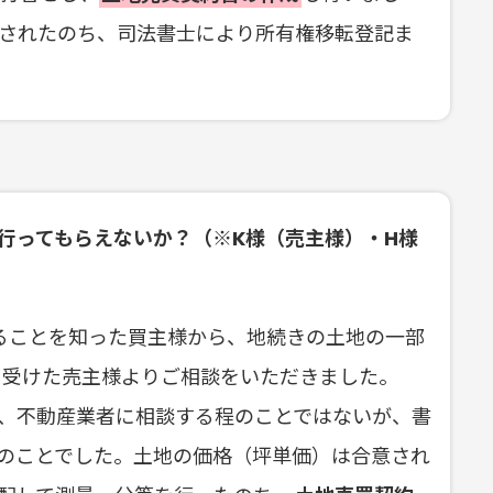
されたのち、司法書士により所有権移転登記ま
行ってもらえないか？（※K様（売主様）・H様
れることを知った買主様から、地続きの土地の一部
を受けた売主様よりご相談をいただきました。
、不動産業者に相談する程のことではないが、書
のことでした。土地の価格（坪単価）は合意され