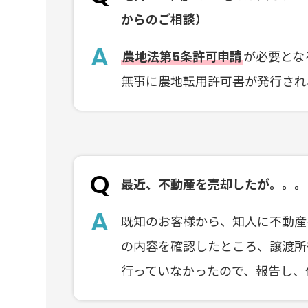
からのご相談）
農地法第5条許可申請
が必要とな
無事に農地転用許可書が発行され
最近、不動産を売却したが。。。
既知のお客様から、知人に不動産
の内容を確認したところ、譲渡所
行っていなかったので、報告し、