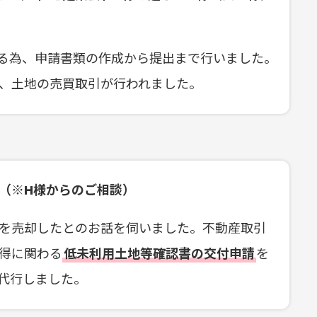
る為、申請書類の作成から提出まで行いました。
、土地の売買取引が行われました。
（※H様からのご相談）
を売却したとのお話を伺いました。不動産取引
得に関わる
低未利用土地等確認書の交付申請
を
代行しました。