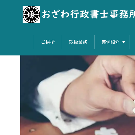
ご挨拶
取扱業務
実例紹介