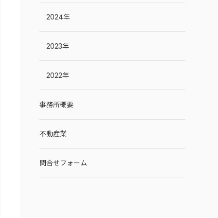
2024年
2023年
2022年
事務所概要
不動産業
問合せフォーム