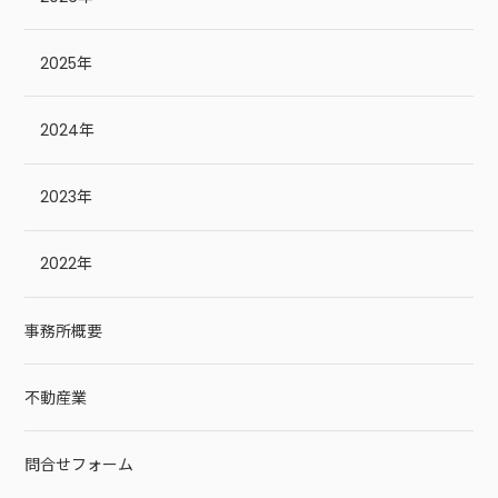
2025年
2024年
2023年
2022年
事務所概要
不動産業
問合せフォーム