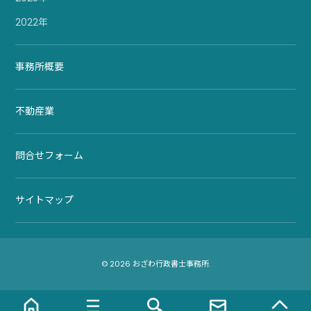
2022年
事務所概要
不動産業
問合せフォーム
サイトマップ
© 2026 おざわ行政書士事務所.