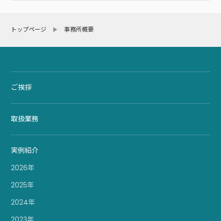
トップページ
事務所概要
ご挨拶
取扱業務
実例紹介
2026年
2025年
2024年
2023年