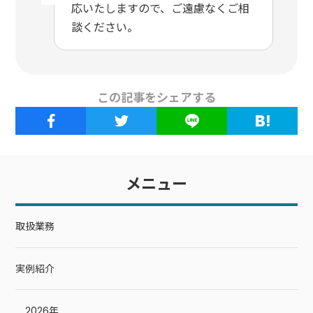
応いたしますので、ご遠慮なくご相
談ください。
この記事をシェアする
メニュー
取扱業務
実例紹介
2026年