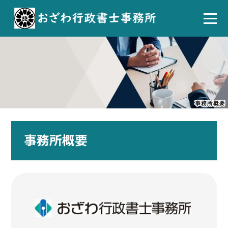
事務所概要