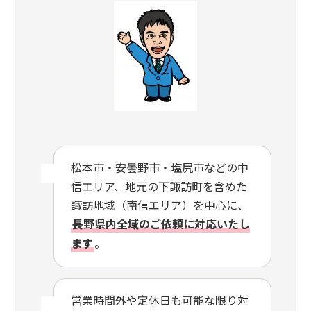
松本市・安曇野市・塩尻市などの中
信エリア、地元の下諏訪町を含めた
諏訪地域（南信エリア）を中心に、
長野県内全域のご依頼に対応いたし
ます
。
営業時間外や定休日も可能な限り対